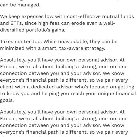
can be managed.
We keep expenses low with cost-effective mutual funds
and ETFs, since high fees can erode even a well-
diversified portfolio’s gains.
Taxes matter too. While unavoidable, they can be
minimized with a smart, tax-aware strategy.
Absolutely, you’ll have your own personal advisor. At
Execor, we’re all about building a strong, one-on-one
connection between you and your advisor. We know
everyone’s financial path is different, so we pair every
client with a dedicated advisor who’s focused on getting
to know you and helping you reach your unique financial
goals.
Absolutely, you’ll have your own personal advisor. At
Execor, we’re all about building a strong, one-on-one
connection between you and your advisor. We know
everyone’s financial path is different, so we pair every