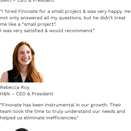
Swirl – CEO & President
“I hired Finovate for a small project & was very happy. He
not only answered all my questions, but he didn’t treat
me like a “small project”.
I was very satisfied & would recommend.”
Rebecca Roy
H&N – CEO & President
“Finovate has been instrumental in our growth. Their
team took the time to truly understand our needs and
helped us eliminate inefficiencies.”