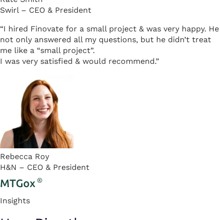
Swirl – CEO & President
“I hired Finovate for a small project & was very happy. He
not only answered all my questions, but he didn’t treat
me like a “small project”.
I was very satisfied & would recommend.”
Rebecca Roy
H&N – CEO & President
Insights