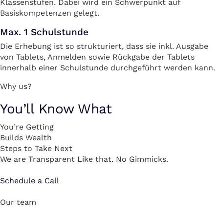
Klassenstufen. Dabei wird ein Schwerpunkt auf
Basiskompetenzen gelegt.
Max. 1 Schulstunde
Die Erhebung ist so strukturiert, dass sie inkl. Ausgabe
von Tablets, Anmelden sowie Rückgabe der Tablets
innerhalb einer Schulstunde durchgeführt werden kann.
Why us?
You’ll Know What
You’re Getting
Builds Wealth
Steps to Take Next
We are Transparent Like that. No Gimmicks.
Schedule a Call
Our team