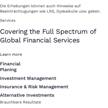
Die Erhebungen können auch Hinweise auf
Beeinträchtugungen wie LRS, Dyskalkulie usw. geben.
Services
Covering the Full Spectrum of
Global Financial Services
Learn more
Financial
Planing
Investment Management
Insurance & Risk Management
Alternative Investments
Brauchbare Resultate