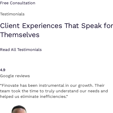
Free Consultation
Testimonials
Client Experiences That Speak for
Themselves
Read All Testimonials
4.9
Google reviews
“Finovate has been instrumental in our growth. Their
team took the time to truly understand our needs and
helped us eliminate inefficiencies.”