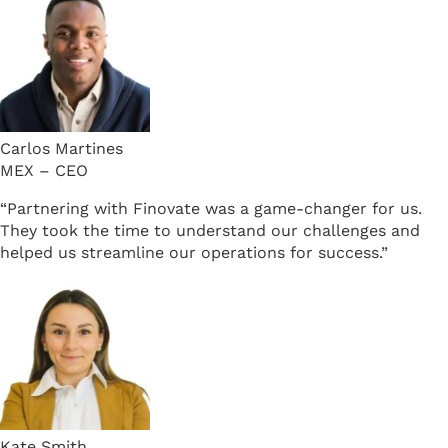
Carlos Martines
MEX – CEO
“Partnering with Finovate was a game-changer for us.
They took the time to understand our challenges and
helped us streamline our operations for success.”
Kate Smith