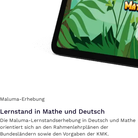
Maluma-Erhebung
Lernstand in Mathe und Deutsch
Die Maluma-Lernstandserhebung in Deutsch und Mathe
orientiert sich an den Rahmenlehrplänen der
Bundesländern sowie den Vorgaben der KMK.