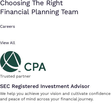
Choosing The Right
Financial Planning Team
Careers
View All
Trusted partner
SEC Registered Investment Advisor
We help you achieve your vision and cultivate confidence
and peace of mind across your financial journey.