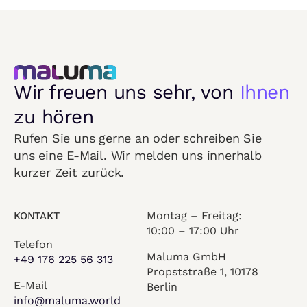
Wir freuen uns sehr, von
Ihnen
zu hören
Rufen Sie uns gerne an oder schreiben Sie
uns eine E-Mail. Wir melden uns innerhalb
kurzer Zeit zurück.
Montag – Freitag:
KONTAKT
10:00 – 17:00 Uhr
Telefon
Maluma GmbH
+49 176 225 56 313
Propststraße 1, 10178
E-Mail
Berlin
info@maluma.world