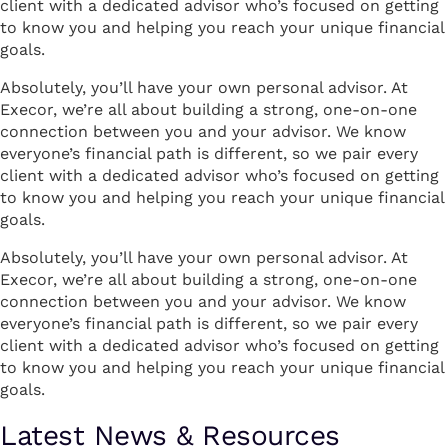
client with a dedicated advisor who’s focused on getting
to know you and helping you reach your unique financial
goals.
Absolutely, you’ll have your own personal advisor. At
Execor, we’re all about building a strong, one-on-one
connection between you and your advisor. We know
everyone’s financial path is different, so we pair every
client with a dedicated advisor who’s focused on getting
to know you and helping you reach your unique financial
goals.
Absolutely, you’ll have your own personal advisor. At
Execor, we’re all about building a strong, one-on-one
connection between you and your advisor. We know
everyone’s financial path is different, so we pair every
client with a dedicated advisor who’s focused on getting
to know you and helping you reach your unique financial
goals.
Latest News & Resources