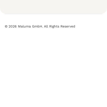
© 2026 Maluma GmbH. All Rights Reserved