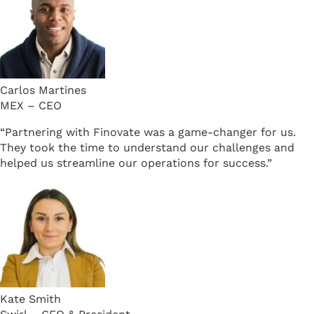
Carlos Martines
MEX – CEO
“Partnering with Finovate was a game-changer for us.
They took the time to understand our challenges and
helped us streamline our operations for success.”
Kate Smith