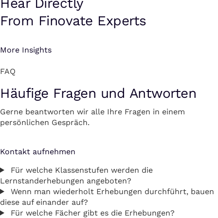
Hear Directly
From Finovate Experts
More Insights
FAQ
Häufige Fragen und Antworten
Gerne beantworten wir alle Ihre Fragen in einem
persönlichen Gespräch.
Kontakt aufnehmen
Für welche Klassenstufen werden die
Lernstanderhebungen angeboten?
Wenn man wiederholt Erhebungen durchführt, bauen
diese auf einander auf?
Für welche Fächer gibt es die Erhebungen?