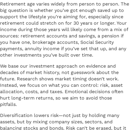
Retirement age varies widely from person to person. The
big question is whether you’ve got enough saved up to
support the lifestyle you’re aiming for, especially since
retirement could stretch on for 30 years or longer. Your
income during those years will likely come from a mix of
sources: retirement accounts and savings, a pension if
you have one, brokerage accounts, Social Security
payments, annuity income if you’ve set that up, and any
other investments you’ve built over time.
We base our investment approach on evidence and
decades of market history, not guesswork about the
future. Research shows market timing doesn’t work.
Instead, we focus on what you can control: risk, asset
allocation, costs, and taxes. Emotional decisions often
hurt long-term returns, so we aim to avoid those
pitfalls.
Diversification lowers risk—not just by holding many
assets, but by mixing company sizes, sectors, and
balancing stocks and bonds. Risk can’t be erased, but it