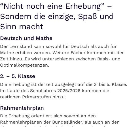
“Nicht noch eine Erhebung” –
Sondern die einzige, Spaß und
Sinn macht
Deutsch und Mathe
Der Lernstand kann sowohl für Deutsch als auch für
Mathe erhiben werden. Weitere Fächer kommen mit der
Zeit hinzu. Es wird unterschieden zwischen Basis- und
Optimalkompetenzen.
2. – 5. Klasse
Die Erhebung ist derzeit ausgelegt auf die 2. bis 5. Klasse.
Im Laufe des Schuljahres 2025/2026 kommen die
restichen Primarstufen hinzu.
Rahmenlehrplan
Die Erhebung orientiert sich sowohl an den
Rahmenlehrplänen der Bundesländer, als auch an den