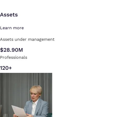
Motivation.
Assets
Learn more
Assets under management
$28.90M
Professionals
120+