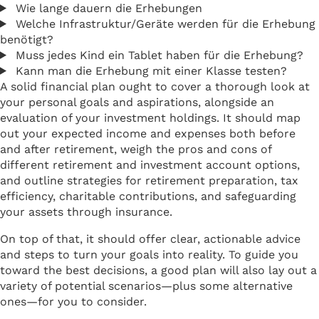
Wie lange dauern die Erhebungen
Welche Infrastruktur/Geräte werden für die Erhebung
benötigt?
Muss jedes Kind ein Tablet haben für die Erhebung?
Kann man die Erhebung mit einer Klasse testen?
A solid financial plan ought to cover a thorough look at
your personal goals and aspirations, alongside an
evaluation of your investment holdings. It should map
out your expected income and expenses both before
and after retirement, weigh the pros and cons of
different retirement and investment account options,
and outline strategies for retirement preparation, tax
efficiency, charitable contributions, and safeguarding
your assets through insurance.
On top of that, it should offer clear, actionable advice
and steps to turn your goals into reality. To guide you
toward the best decisions, a good plan will also lay out a
variety of potential scenarios—plus some alternative
ones—for you to consider.