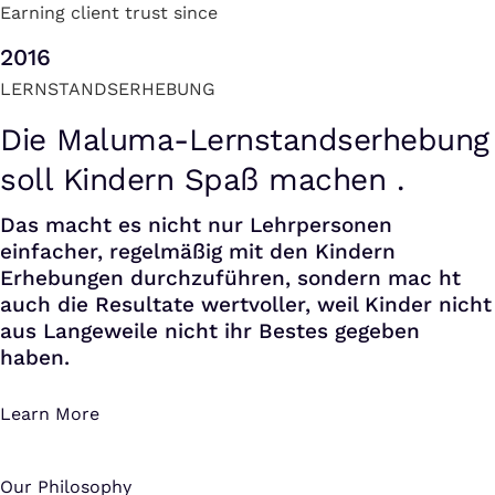
Earning client trust since
2016
LERNSTANDSERHEBUNG
Die Maluma-Lernstandserhebung
soll Kindern Spaß machen .
Das macht es nicht nur Lehrpersonen
einfacher, regelmäßig mit den Kindern
Erhebungen durchzuführen, sondern mac ht
auch die Resultate wertvoller, weil Kinder nicht
aus Langeweile nicht ihr Bestes gegeben
haben.
Learn More
Our Philosophy