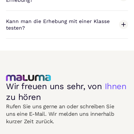
Kann man die Erhebung mit einer Klasse
testen?
Wir freuen uns sehr, von
Ihnen
zu hören
Rufen Sie uns gerne an oder schreiben Sie
uns eine E-Mail. Wir melden uns innerhalb
kurzer Zeit zurück.