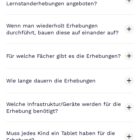
Lernstanderhebungen angeboten?
Wenn man wiederholt Erhebungen
durchführt, bauen diese auf einander auf?
Für welche Fächer gibt es die Erhebungen?
Wie lange dauern die Erhebungen
Welche Infrastruktur/Geräte werden für die
Erhebung benötigt?
Muss jedes Kind ein Tablet haben für die
Erhebung?