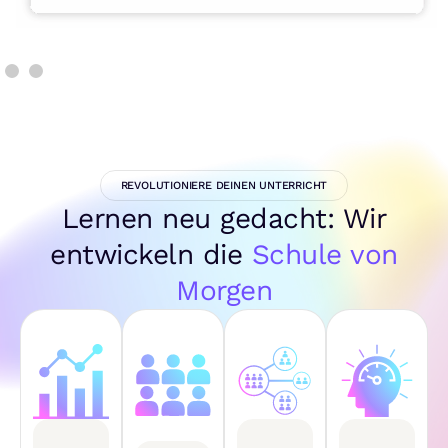
REVOLUTIONIERE DEINEN UNTERRICHT
Lernen neu gedacht: Wir
entwickeln die
Schule von
Morgen