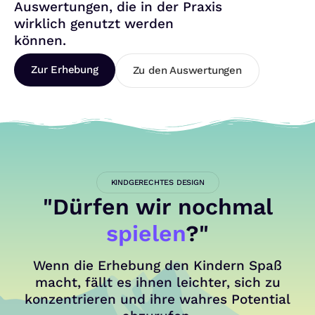
Auswertungen, die in der Praxis
wirklich genutzt werden
können.
Zur Erhebung
Zu den Auswertungen
KINDGERECHTES DESIGN
"Dürfen wir nochmal
spielen
?"
Wenn die Erhebung den Kindern Spaß
macht, fällt es ihnen leichter, sich zu
konzentrieren und ihre wahres Potential