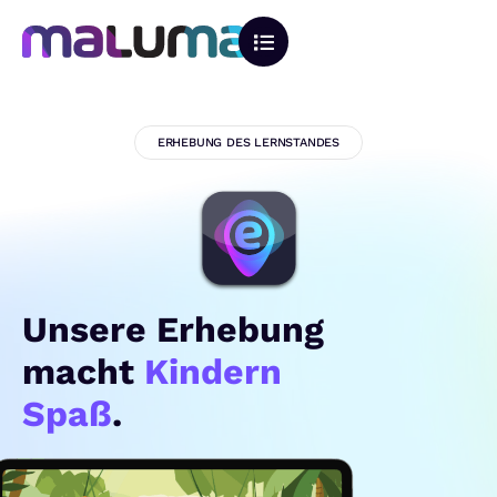
ERHEBUNG DES LERNSTANDES
Unsere Erhebung
macht
Kindern
Spaß
.