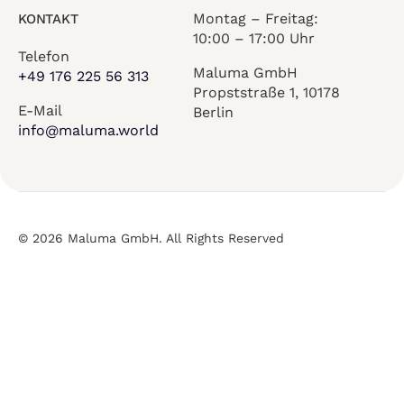
Montag – Freitag:
KONTAKT
10:00 – 17:00 Uhr
Telefon
Maluma GmbH
+49 176 225 56 313
Propststraße 1, 10178
E-Mail
Berlin
info@maluma.world
© 2026 Maluma GmbH. All Rights Reserved