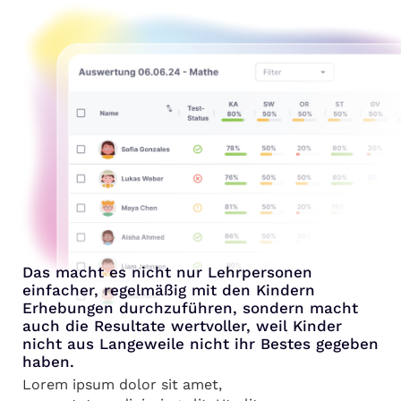
Das macht es nicht nur Lehrpersonen
einfacher, regelmäßig mit den Kindern
Erhebungen durchzuführen, sondern macht
auch die Resultate wertvoller, weil Kinder
nicht aus Langeweile nicht ihr Bestes gegeben
haben.
Lorem ipsum dolor sit amet,