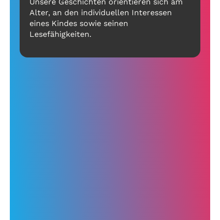
Unsere Geschichten orientieren sich am
Alter, an den individuellen Interessen
eines Kindes sowie seinen
Lesefähigkeiten.