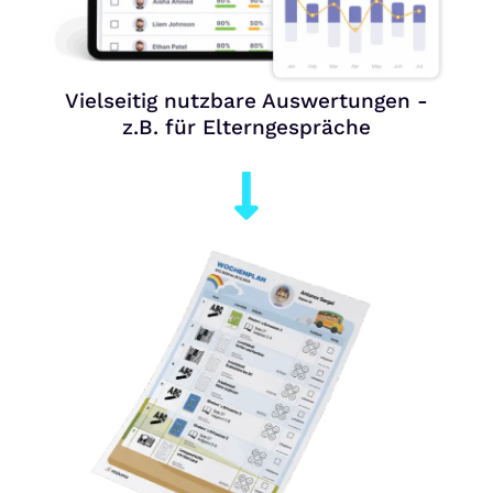
Vielseitig nutzbare Auswertungen -
z.B. für Elterngespräche