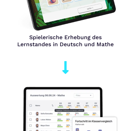
Spielerische Erhebung des
Lernstandes in Deutsch und Mathe