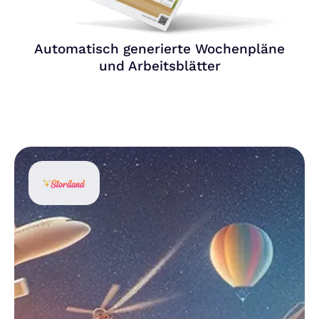
Automatisch generierte Wochenpläne
und Arbeitsblätter